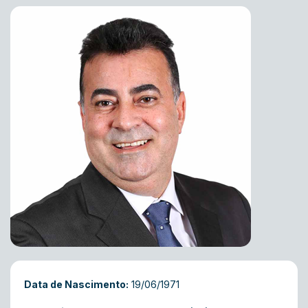
Data de Nascimento:
19/06/1971