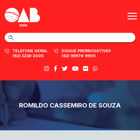
TELEFONE GERAL
DISQUE PRERROGATIVAS
(62) 3238-2000
(62) 99976-9900
ROMILDO CASSEMIRO DE SOUZA