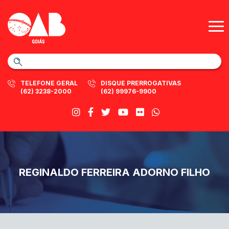
TELEFONE GERAL
DISQUE PRERROGATIVAS
(62) 3238-2000
(62) 99976-9900
REGINALDO FERREIRA ADORNO FILHO