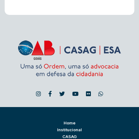
Home
Institucional
CASAG