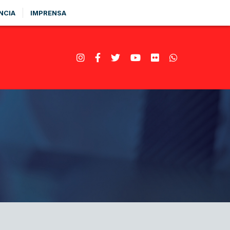
NCIA
IMPRENSA