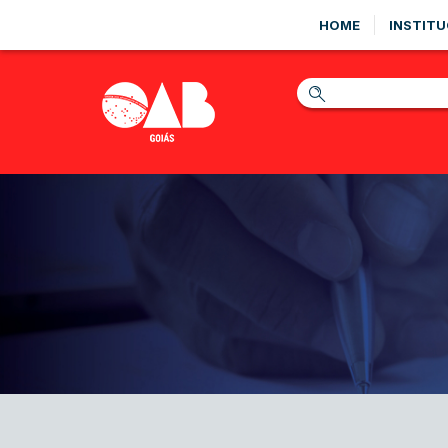
HOME
INSTITU