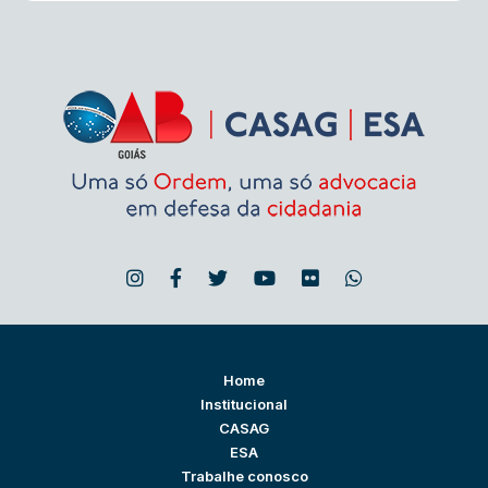
Home
Institucional
CASAG
ESA
Trabalhe conosco