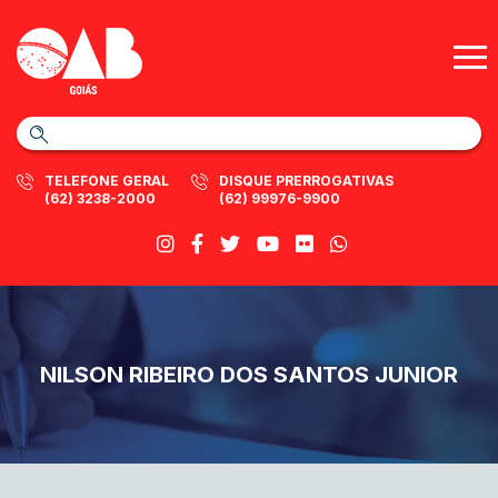
TELEFONE GERAL
DISQUE PRERROGATIVAS
(62) 3238-2000
(62) 99976-9900
NILSON RIBEIRO DOS SANTOS JUNIOR