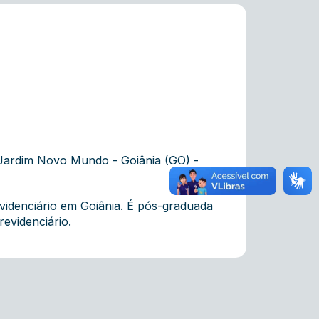
, Jardim Novo Mundo - Goiânia (GO) -
videnciário em Goiânia. É pós-graduada
evidenciário.