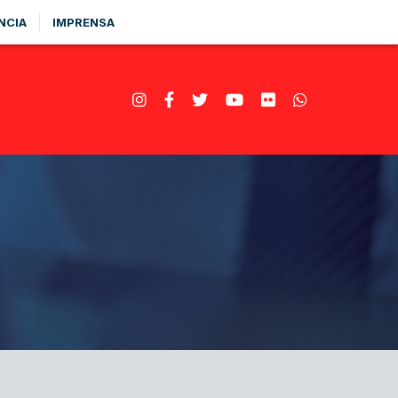
NCIA
IMPRENSA