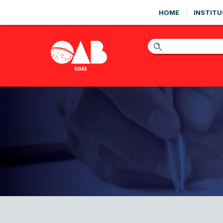
HOME
INSTITU