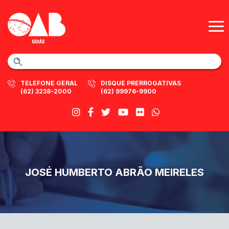
TELEFONE GERAL
DISQUE PRERROGATIVAS
(62) 3238-2000
(62) 99976-9900
JOSÉ HUMBERTO ABRÃO MEIRELES