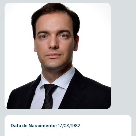
Data de Nascimento:
17/08/1982