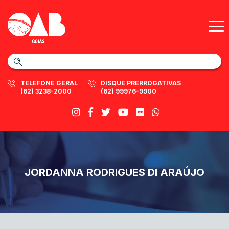
TELEFONE GERAL
DISQUE PRERROGATIVAS
(62) 3238-2000
(62) 99976-9900
JORDANNA RODRIGUES DI ARAÚJO