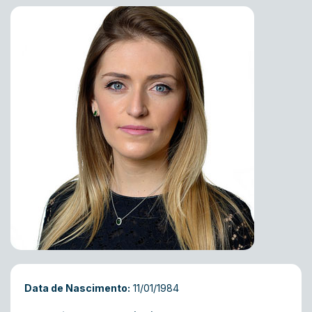
Data de Nascimento:
11/01/1984