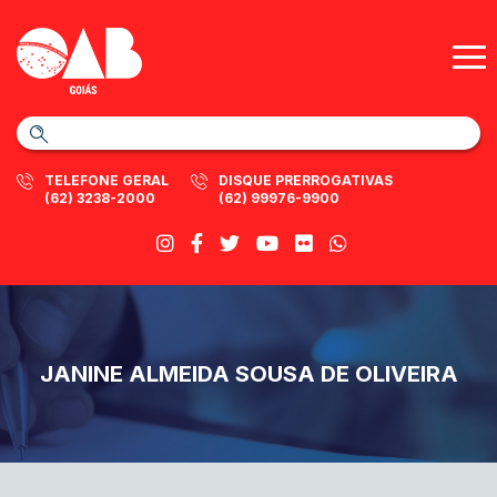
TELEFONE GERAL
DISQUE PRERROGATIVAS
(62) 3238-2000
(62) 99976-9900
JANINE ALMEIDA SOUSA DE OLIVEIRA