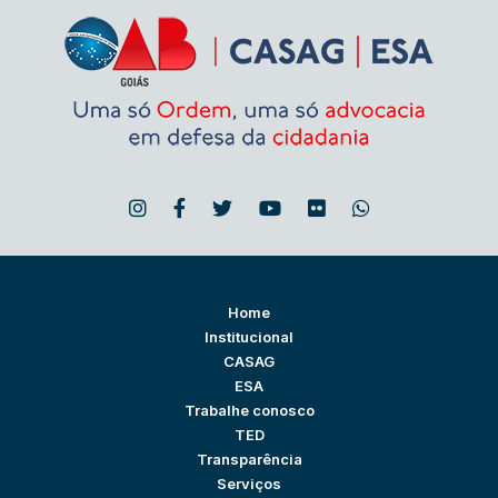
Home
Institucional
CASAG
ESA
Trabalhe conosco
TED
Transparência
Serviços