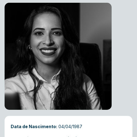
Data de Nascimento:
04/04/1987