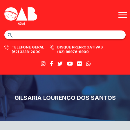
TELEFONE GERAL
DISQUE PRERROGATIVAS
(62) 3238-2000
(62) 99976-9900
GILSARIA LOURENÇO DOS SANTOS