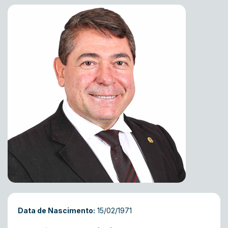
Data de Nascimento:
15/02/1971