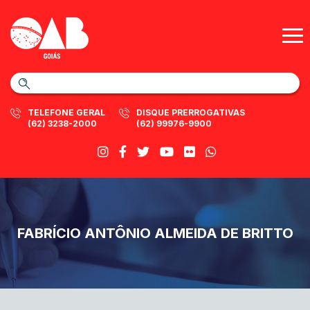
TELEFONE GERAL
DISQUE PRERROGATIVAS
(62) 3238-2000
(62) 99976-9900
FABRÍCIO ANTÔNIO ALMEIDA DE BRITTO