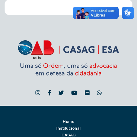
Home
Institucional
CASAG