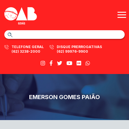
TELEFONE GERAL
DISQUE PRERROGATIVAS
(62) 3238-2000
(62) 99976-9900
EMERSON GOMES PAIÃO