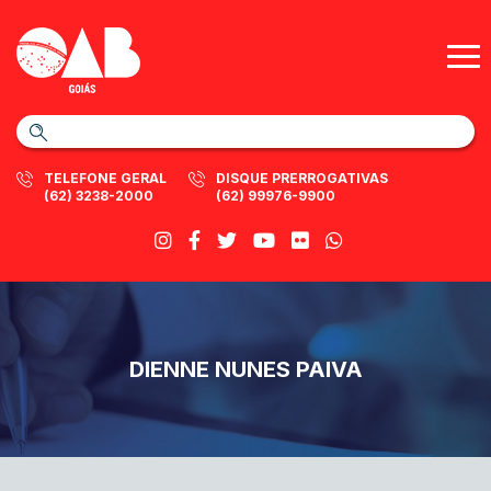
TELEFONE GERAL
DISQUE PRERROGATIVAS
(62) 3238-2000
(62) 99976-9900
DIENNE NUNES PAIVA