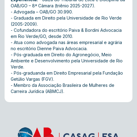
OAB/GO – 8ª Câmara (triênio 2025-2027).
- Advogada – OAB/GO 30.990.
- Graduada em Direito pela Universidade de Rio Verde
(2005-2009).
- Cofundadora do escritório Paiva & Bordini Advocacia
em Rio Verde/GO, desde 2010.
- Atua como advogada nas áreas empresarial e agrária
no escritório Dienne Paiva Advocacia.
- Pós-graduada em Direito do Agronegócio, Meio
Ambiente e Desenvolvimento pela Universidade de Rio
Verde.
- Pós-graduanda em Direito Empresarial pela Fundação
Getúlio Vargas (FGV).
- Membro da Associação Brasileira de Mulheres de
Carreira Jurídica (ABMCJ).