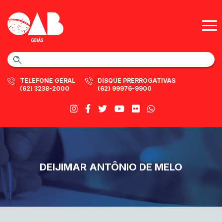
TELEFONE GERAL
DISQUE PRERROGATIVAS
(62) 3238-2000
(62) 99976-9900
DEIJIMAR ANTÔNIO DE MELO