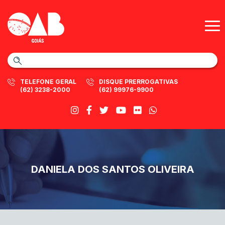
TELEFONE GERAL
DISQUE PRERROGATIVAS
(62) 3238-2000
(62) 99976-9900
DANIELA DOS SANTOS OLIVEIRA