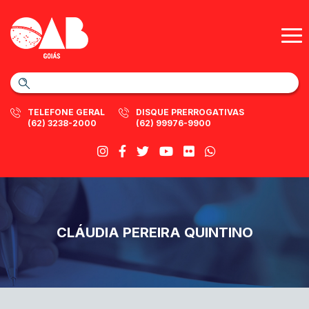
TELEFONE GERAL
DISQUE PRERROGATIVAS
(62) 3238-2000
(62) 99976-9900
CLÁUDIA PEREIRA QUINTINO