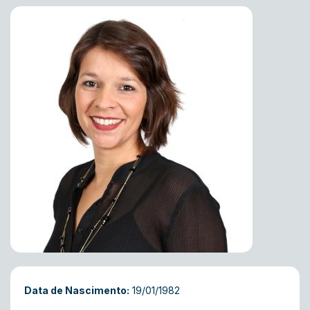
Data de Nascimento:
19/01/1982