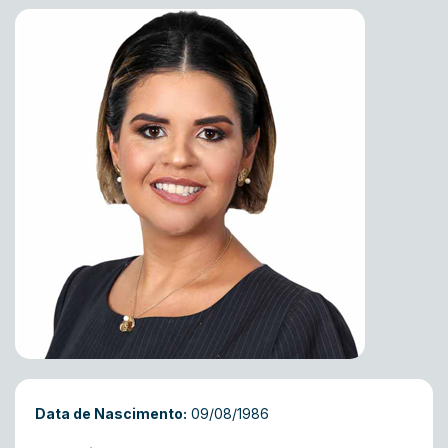
Data de Nascimento:
09/08/1986