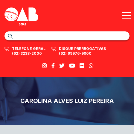
TELEFONE GERAL
DISQUE PRERROGATIVAS
(62) 3238-2000
(62) 99976-9900
CAROLINA ALVES LUIZ PEREIRA