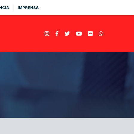
NCIA
IMPRENSA