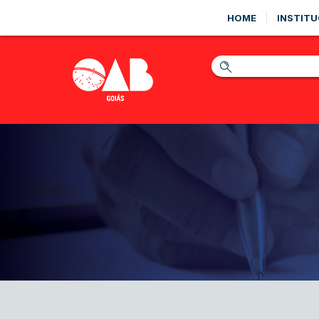
HOME
INSTITU