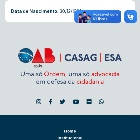
Data de Nascimento:
30/12/1991
Home
Institucional