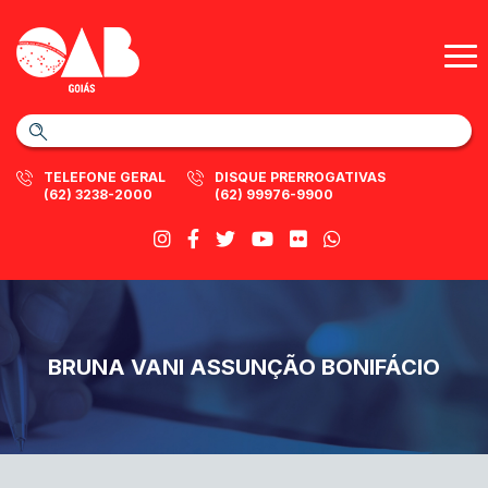
TELEFONE GERAL
DISQUE PRERROGATIVAS
(62) 3238-2000
(62) 99976-9900
BRUNA VANI ASSUNÇÃO BONIFÁCIO