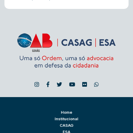
Home
Institucional
CASAG
ESA