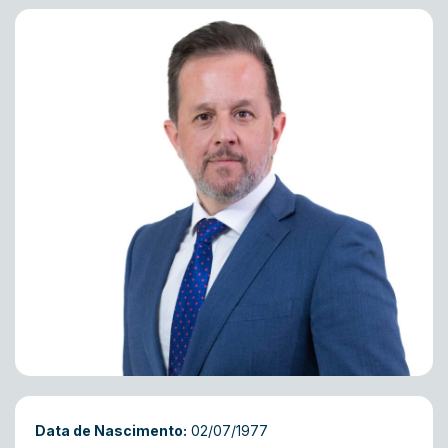
Data de Nascimento:
02/07/1977