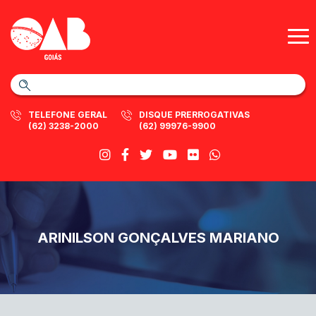
TELEFONE GERAL
DISQUE PRERROGATIVAS
(62) 3238-2000
(62) 99976-9900
ARINILSON GONÇALVES MARIANO