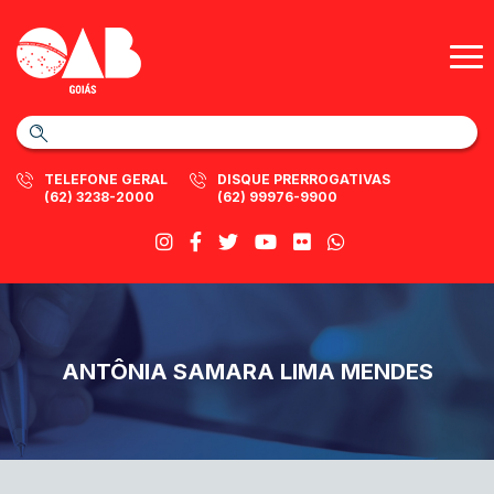
TELEFONE GERAL
DISQUE PRERROGATIVAS
(62) 3238-2000
(62) 99976-9900
ANTÔNIA SAMARA LIMA MENDES