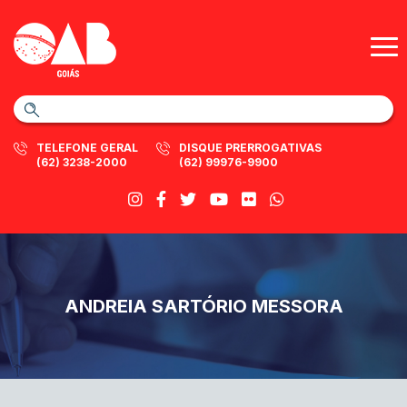
TELEFONE GERAL
DISQUE PRERROGATIVAS
(62) 3238-2000
(62) 99976-9900
ANDREIA SARTÓRIO MESSORA