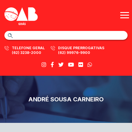
TELEFONE GERAL
DISQUE PRERROGATIVAS
(62) 3238-2000
(62) 99976-9900
ANDRÉ SOUSA CARNEIRO