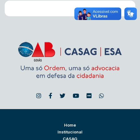
Home
Institucional
CASAG