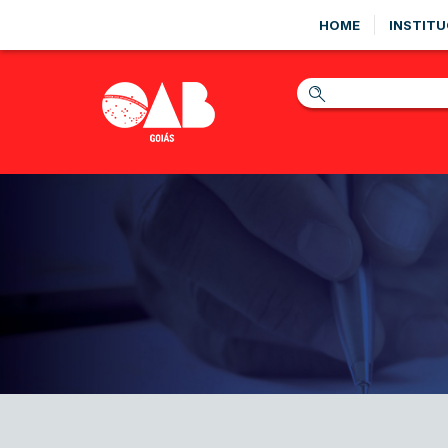
HOME
INSTITU