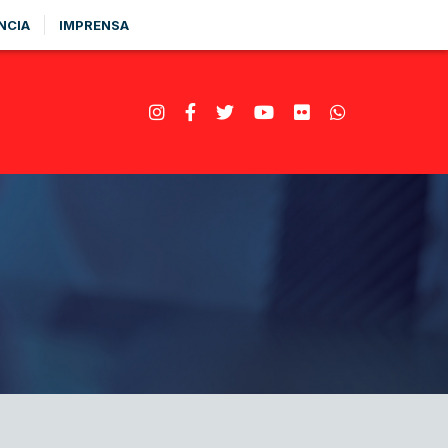
NCIA
IMPRENSA