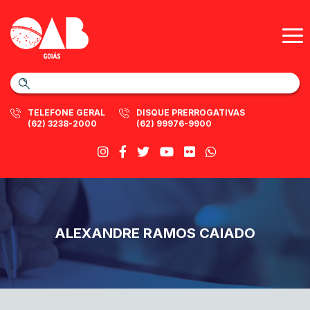
TELEFONE GERAL
DISQUE PRERROGATIVAS
(62) 3238-2000
(62) 99976-9900
ALEXANDRE RAMOS CAIADO