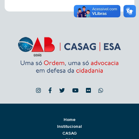
Home
Institucional
CASAG