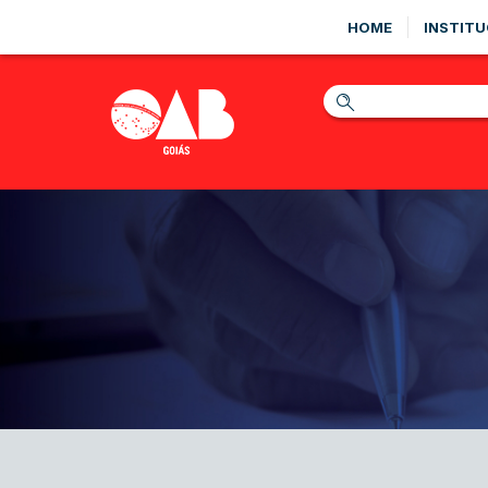
HOME
INSTITU