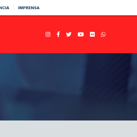
NCIA
IMPRENSA