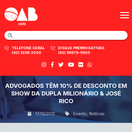
TELEFONE GERAL
DISQUE PRERROGATIVAS
(62) 3238-2000
(62) 99976-9900
ADVOGADOS TÊM 10% DE DESCONTO EM
SHOW DA DUPLA MILIONÁRIO & JOSÉ
RICO
17/12/2012
Evento
,
Notícias