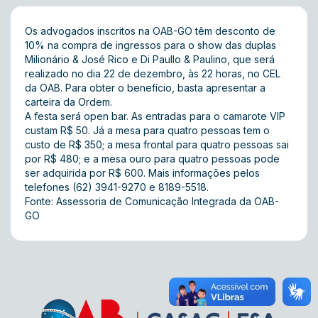
Os advogados inscritos na OAB-GO têm desconto de
10% na compra de ingressos para o show das duplas
Milionário & José Rico e Di Paullo & Paulino, que será
realizado no dia 22 de dezembro, às 22 horas, no CEL
da OAB. Para obter o benefício, basta apresentar a
carteira da Ordem.
A festa será open bar. As entradas para o camarote VIP
custam R$ 50. Já a mesa para quatro pessoas tem o
custo de R$ 350; a mesa frontal para quatro pessoas sai
por R$ 480; e a mesa ouro para quatro pessoas pode
ser adquirida por R$ 600. Mais informações pelos
telefones (62) 3941-9270 e 8189-5518.
Fonte: Assessoria de Comunicação Integrada da OAB-
GO