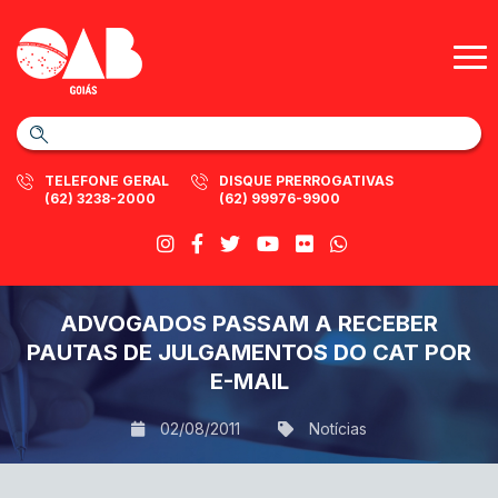
TELEFONE GERAL
DISQUE PRERROGATIVAS
(62) 3238-2000
(62) 99976-9900
ADVOGADOS PASSAM A RECEBER
PAUTAS DE JULGAMENTOS DO CAT POR
E-MAIL
02/08/2011
Notícias