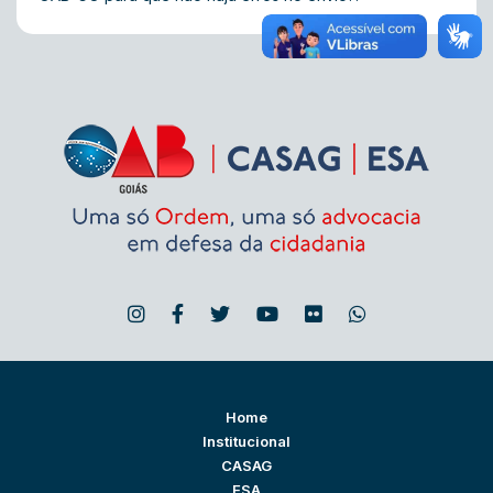
Home
Institucional
CASAG
ESA