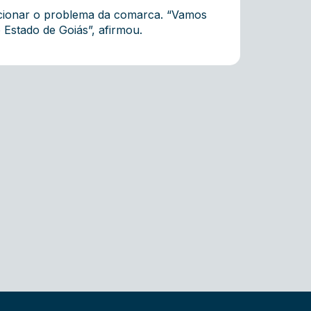
olucionar o problema da comarca. “Vamos
 Estado de Goiás”, afirmou.