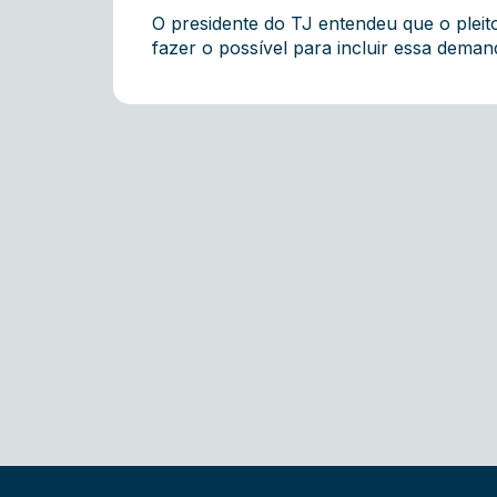
O presidente do TJ entendeu que o pleit
fazer o possível para incluir essa deman