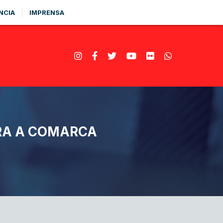
NCIA
IMPRENSA
ARA A COMARCA