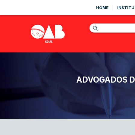
HOME
INSTITU
ADVOGADOS DE