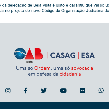
o da delegação de Bela Vista é justo e garantiu que vai s
da no projeto do novo Código de Organização Judiciária do