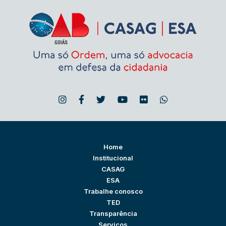
Home
Institucional
CASAG
ESA
Trabalhe conosco
TED
Transparência
Serviços