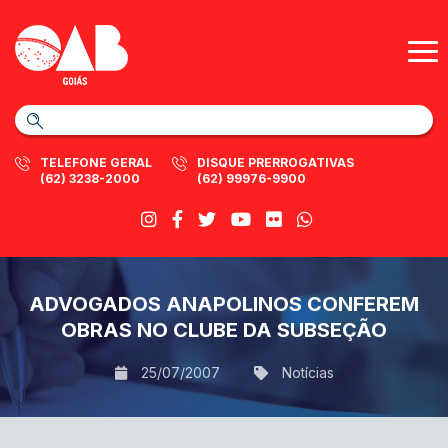
TELEFONE GERAL
DISQUE PRERROGATIVAS
(62) 3238-2000
(62) 99976-9900
ADVOGADOS ANAPOLINOS CONFEREM
OBRAS NO CLUBE DA SUBSEÇÃO
25/07/2007
Notícias