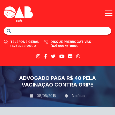
TELEFONE GERAL
DISQUE PRERROGATIVAS
(62) 3238-2000
(62) 99976-9900
ADVOGADO PAGA R$ 40 PELA
VACINAÇÃO CONTRA GRIPE
08/05/2015
Notícias