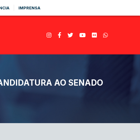
NCIA
IMPRENSA
ANDIDATURA AO SENADO