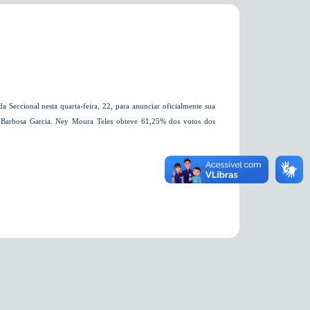
eccional nesta quarta-feira, 22, para anunciar oficialmente sua
 Barbosa Garcia. Ney Moura Teles obteve 61,25% dos votos dos