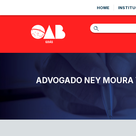
HOME
INSTITU
ADVOGADO NEY MOURA 