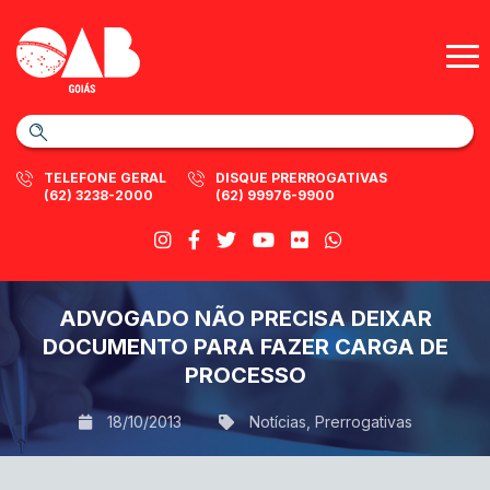
TELEFONE GERAL
DISQUE PRERROGATIVAS
(62) 3238-2000
(62) 99976-9900
ADVOGADO NÃO PRECISA DEIXAR
DOCUMENTO PARA FAZER CARGA DE
PROCESSO
18/10/2013
Notícias
,
Prerrogativas