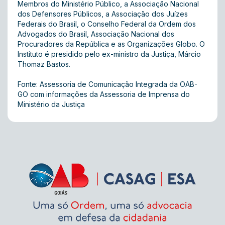
Membros do Ministério Público, a Associação Nacional
dos Defensores Públicos, a Associação dos Juízes
Federais do Brasil, o Conselho Federal da Ordem dos
Advogados do Brasil, Associação Nacional dos
Procuradores da República e as Organizações Globo. O
Instituto é presidido pelo ex-ministro da Justiça, Márcio
Thomaz Bastos.
Fonte: Assessoria de Comunicação Integrada da OAB-
GO com informações da Assessoria de Imprensa do
Ministério da Justiça