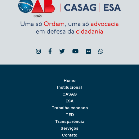
Home
Institucional
CASAG
ESA
Trabalhe conosco
TED
Transparência
Serviços
Contato