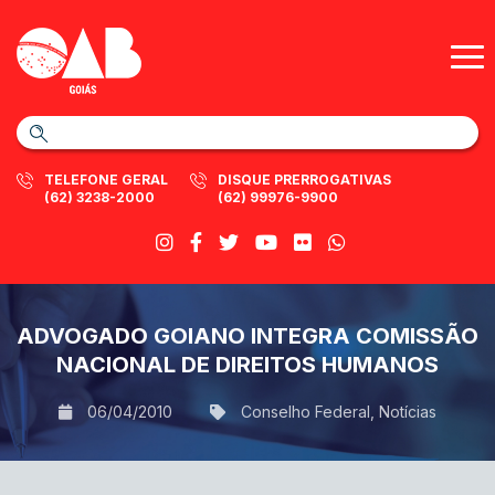
TELEFONE GERAL
DISQUE PRERROGATIVAS
(62) 3238-2000
(62) 99976-9900
ADVOGADO GOIANO INTEGRA COMISSÃO
NACIONAL DE DIREITOS HUMANOS
06/04/2010
Conselho Federal
,
Notícias