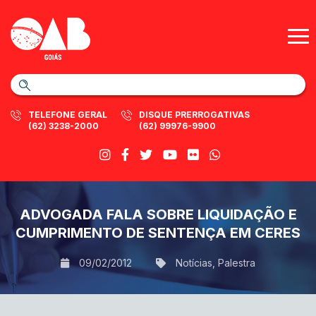
TELEFONE GERAL
DISQUE PRERROGATIVAS
(62) 3238-2000
(62) 99976-9900
ADVOGADA FALA SOBRE LIQUIDAÇÃO E
CUMPRIMENTO DE SENTENÇA EM CERES
09/02/2012
Notícias
,
Palestra