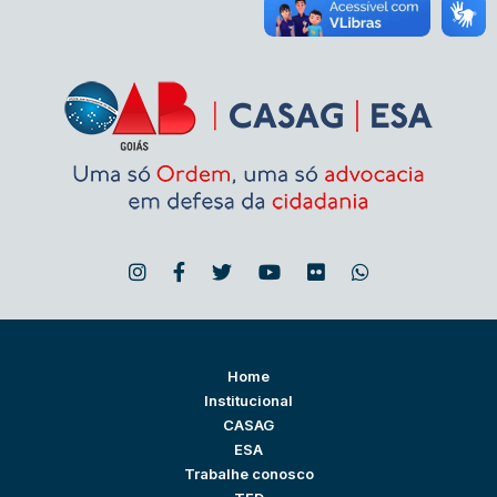
Home
Institucional
CASAG
ESA
Trabalhe conosco