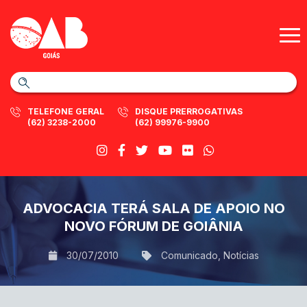
TELEFONE GERAL
DISQUE PRERROGATIVAS
(62) 3238-2000
(62) 99976-9900
ADVOCACIA TERÁ SALA DE APOIO NO
NOVO FÓRUM DE GOIÂNIA
30/07/2010
Comunicado
,
Notícias