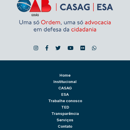
Home
Institucional
CASAG
ESA
Trabalhe conosco
TED
Transparência
Serviços
Contato