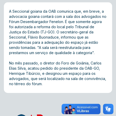
A Seccional goiana da OAB comunica que, em breve, a
advocacia goiana contará com a sala dos advogados no
Fórum Desembargador Fenelon. É que somente agora
foi autorizada a reforma do local pelo Tribunal de
Justiça do Estado (TJ-GO). O secretário-geral da
Seccional, Flávio Buonaduce, informou que as
providências para a adequação do espaço já estão
sendo tomadas. "A sala será reestruturada para
prestarmos um serviço de qualidade à categoria".
No mês passado, o diretor do Foro de Goiânia, Carlos
Elias Silva, acatou pedido do presidente da OAB-GO,
Henrique Tibúrcio, e designou um espaço para os
advogados, que será localizado na sala de convivência,
no térreo do fórum.