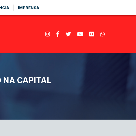
NCIA
IMPRENSA
 NA CAPITAL