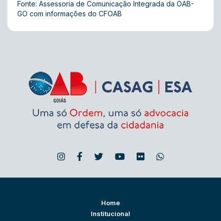
Fonte: Assessoria de Comunicação Integrada da OAB-
GO com informações do CFOAB
Home
Institucional