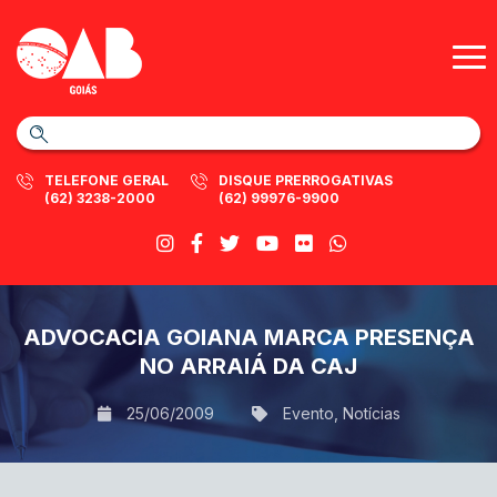
TELEFONE GERAL
DISQUE PRERROGATIVAS
(62) 3238-2000
(62) 99976-9900
ADVOCACIA GOIANA MARCA PRESENÇA
NO ARRAIÁ DA CAJ
25/06/2009
Evento
,
Notícias