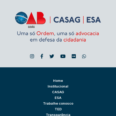
Home
Institucional
CASAG
ESA
Trabalhe conosco
TED
Transparência