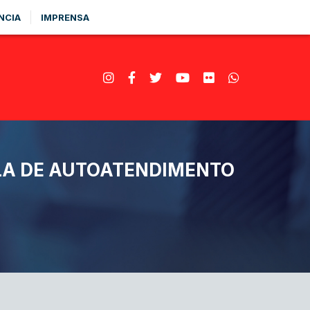
NCIA
IMPRENSA
LA DE AUTOATENDIMENTO