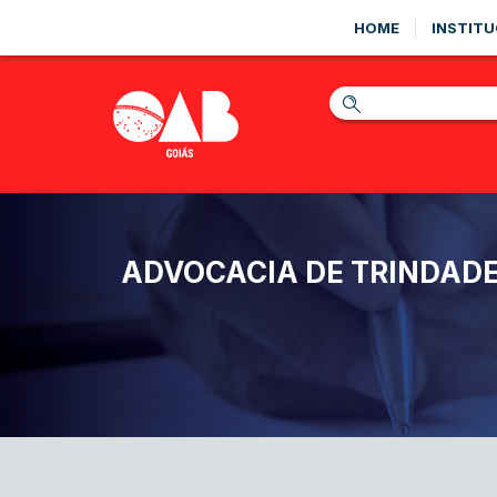
HOME
INSTITU
ADVOCACIA DE TRINDAD