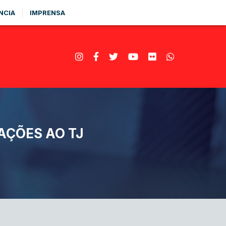
NCIA
IMPRENSA
AÇÕES AO TJ