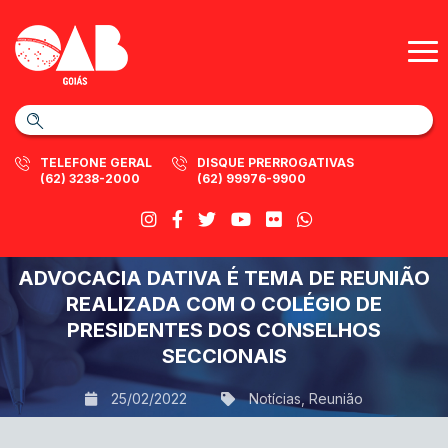
TELEFONE GERAL
DISQUE PRERROGATIVAS
(62) 3238-2000
(62) 99976-9900
ADVOCACIA DATIVA É TEMA DE REUNIÃO
REALIZADA COM O COLÉGIO DE
PRESIDENTES DOS CONSELHOS
SECCIONAIS
25/02/2022
Notícias
,
Reunião