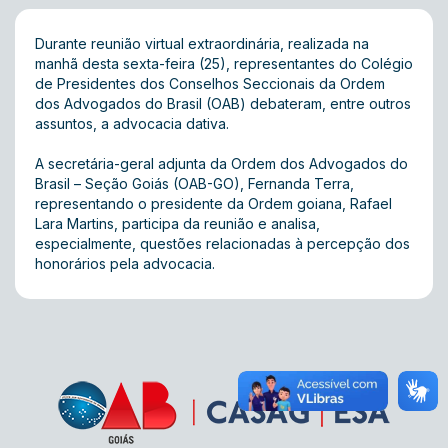
Durante reunião virtual extraordinária, realizada na
manhã desta sexta-feira (25), representantes do Colégio
de Presidentes dos Conselhos Seccionais da Ordem
dos Advogados do Brasil (OAB) debateram, entre outros
assuntos, a advocacia dativa.
A secretária-geral adjunta da Ordem dos Advogados do
Brasil – Seção Goiás (OAB-GO), Fernanda Terra,
representando o presidente da Ordem goiana, Rafael
Lara Martins, participa da reunião e analisa,
especialmente, questões relacionadas à percepção dos
honorários pela advocacia.