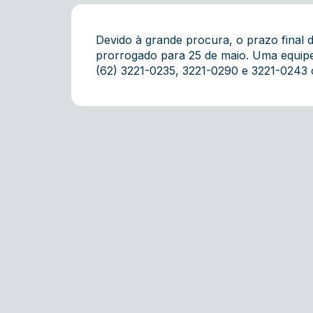
Devido à grande procura, o prazo final
prorrogado para 25 de maio. Uma equipe
(62) 3221-0235, 3221-0290 e 3221-0243 