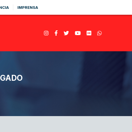
NCIA
IMPRENSA
OGADO