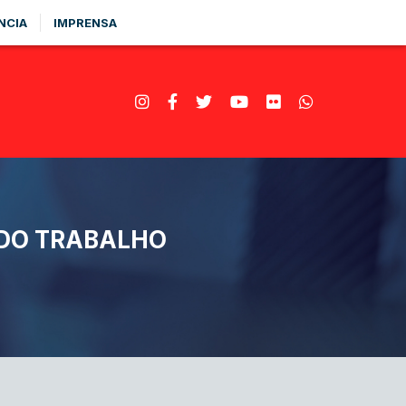
NCIA
IMPRENSA
 DO TRABALHO