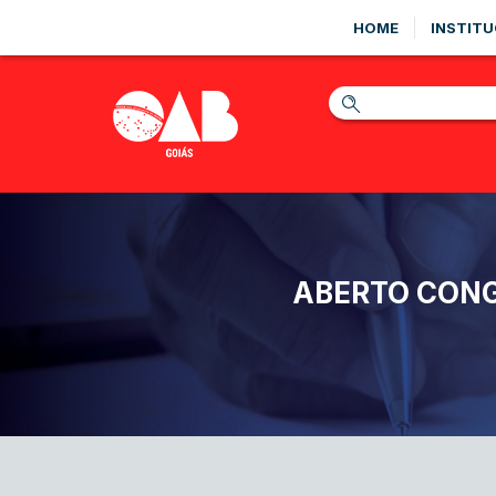
HOME
INSTITU
ABERTO CONG