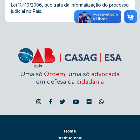
Lei 11.419/2006, que trata da informatização do processo
judicial no País.
Home
Institucional