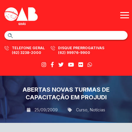
TELEFONE GERAL
DISQUE PRERROGATIVAS
(62) 3238-2000
(62) 99976-9900
ABERTAS NOVAS TURMAS DE
CAPACITAÇÃO EM PROJUDI
25/09/2009
Curso
,
Notícias