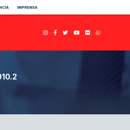
NCIA
IMPRENSA
10.2