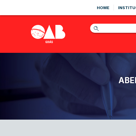
HOME
INSTITU
ABE