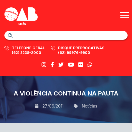
TELEFONE GERAL
DISQUE PRERROGATIVAS
(62) 3238-2000
(62) 99976-9900
A VIOLÊNCIA CONTINUA NA PAUTA
27/06/2011
Notícias