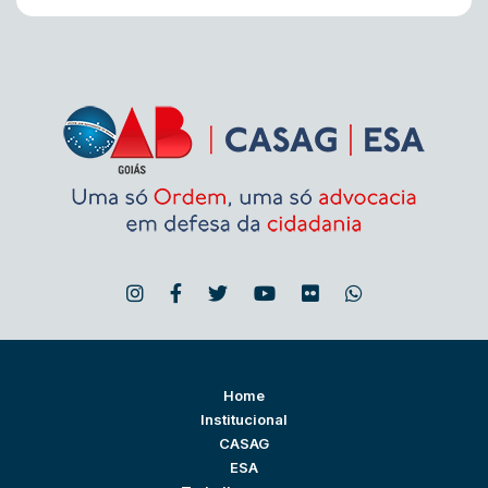
Home
Institucional
CASAG
ESA