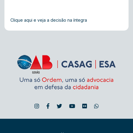
Clique aqui e veja a decisão na íntegra