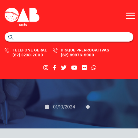
TELEFONE GERAL
DISQUE PRERROGATIVAS
(62) 3238-2000
(62) 99976-9900
01/10/2024