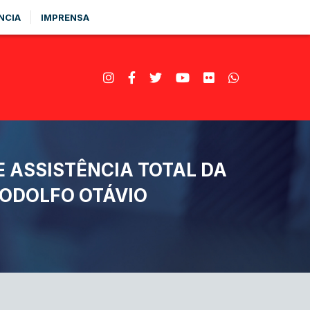
NCIA
IMPRENSA
 ASSISTÊNCIA TOTAL DA
RODOLFO OTÁVIO