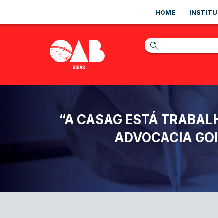
HOME
INSTITU
“A CASAG ESTÁ TRABAL
ADVOCACIA GOI